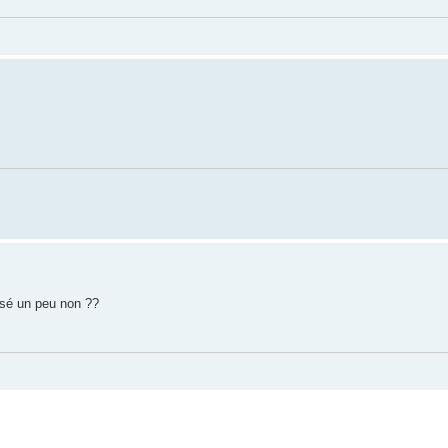
sé un peu non ??