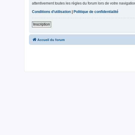
attentivement toutes les règles du forum lors de votre navigatio
Conditions d’utilisation
|
Politique de confidentialité
Inscription
Accueil du forum