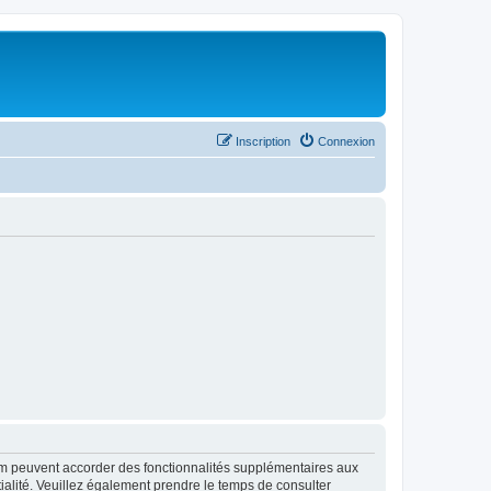
Inscription
Connexion
rum peuvent accorder des fonctionnalités supplémentaires aux
ntialité. Veuillez également prendre le temps de consulter