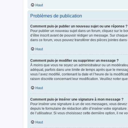
Haut
Problèmes de publication
Comment puis-je publier un nouveau sujet ou une réponse ?
Pour publier un nouveau sujet dans un forum, cliquez sur le b
d’être inscrit avant de pouvoir rédiger un message. Sur chaque
dans ce forum, vous pouvez transférer des pièces jointes dans 
Haut
Comment puis-je modifier ou supprimer un message ?
À moins que vous ne soyez un administrateur ou un modérateu
adéquat, parfois dans une limite de temps après que le message
vous l’avez modifié, contenant la date et l’heure de la modificat
raison discrète concernant leur modification. Veuillez noter q
Haut
Comment puis-je insérer une signature à mon message ?
Pour insérer une signature à un de vos messages, vous devez to
depuis le formulaire de rédaction afin d’insérer votre signat
de l’utilisateur. Si vous choisissez cette dernière option, il ne
Haut