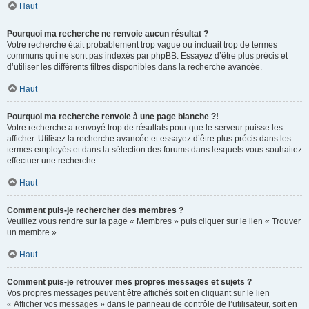
Haut
Pourquoi ma recherche ne renvoie aucun résultat ?
Votre recherche était probablement trop vague ou incluait trop de termes
communs qui ne sont pas indexés par phpBB. Essayez d’être plus précis et
d’utiliser les différents filtres disponibles dans la recherche avancée.
Haut
Pourquoi ma recherche renvoie à une page blanche ?!
Votre recherche a renvoyé trop de résultats pour que le serveur puisse les
afficher. Utilisez la recherche avancée et essayez d’être plus précis dans les
termes employés et dans la sélection des forums dans lesquels vous souhaitez
effectuer une recherche.
Haut
Comment puis-je rechercher des membres ?
Veuillez vous rendre sur la page « Membres » puis cliquer sur le lien « Trouver
un membre ».
Haut
Comment puis-je retrouver mes propres messages et sujets ?
Vos propres messages peuvent être affichés soit en cliquant sur le lien
« Afficher vos messages » dans le panneau de contrôle de l’utilisateur, soit en