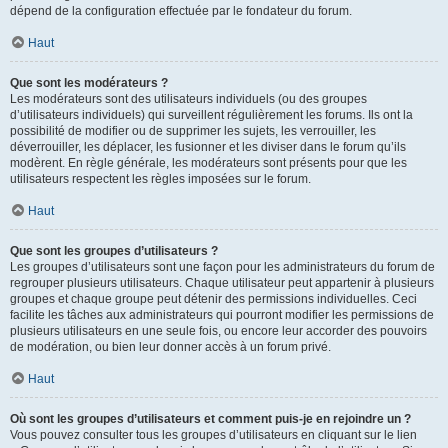
dépend de la configuration effectuée par le fondateur du forum.
Haut
Que sont les modérateurs ?
Les modérateurs sont des utilisateurs individuels (ou des groupes
d’utilisateurs individuels) qui surveillent régulièrement les forums. Ils ont la
possibilité de modifier ou de supprimer les sujets, les verrouiller, les
déverrouiller, les déplacer, les fusionner et les diviser dans le forum qu’ils
modèrent. En règle générale, les modérateurs sont présents pour que les
utilisateurs respectent les règles imposées sur le forum.
Haut
Que sont les groupes d’utilisateurs ?
Les groupes d’utilisateurs sont une façon pour les administrateurs du forum de
regrouper plusieurs utilisateurs. Chaque utilisateur peut appartenir à plusieurs
groupes et chaque groupe peut détenir des permissions individuelles. Ceci
facilite les tâches aux administrateurs qui pourront modifier les permissions de
plusieurs utilisateurs en une seule fois, ou encore leur accorder des pouvoirs
de modération, ou bien leur donner accès à un forum privé.
Haut
Où sont les groupes d’utilisateurs et comment puis-je en rejoindre un ?
Vous pouvez consulter tous les groupes d’utilisateurs en cliquant sur le lien