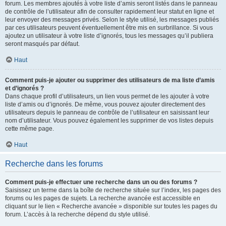
forum. Les membres ajoutés à votre liste d’amis seront listés dans le panneau
de contrôle de l’utilisateur afin de consulter rapidement leur statut en ligne et
leur envoyer des messages privés. Selon le style utilisé, les messages publiés
par ces utilisateurs peuvent éventuellement être mis en surbrillance. Si vous
ajoutez un utilisateur à votre liste d’ignorés, tous les messages qu’il publiera
seront masqués par défaut.
Haut
Comment puis-je ajouter ou supprimer des utilisateurs de ma liste d’amis
et d’ignorés ?
Dans chaque profil d’utilisateurs, un lien vous permet de les ajouter à votre
liste d’amis ou d’ignorés. De même, vous pouvez ajouter directement des
utilisateurs depuis le panneau de contrôle de l’utilisateur en saisissant leur
nom d’utilisateur. Vous pouvez également les supprimer de vos listes depuis
cette même page.
Haut
Recherche dans les forums
Comment puis-je effectuer une recherche dans un ou des forums ?
Saisissez un terme dans la boîte de recherche située sur l’index, les pages des
forums ou les pages de sujets. La recherche avancée est accessible en
cliquant sur le lien « Recherche avancée » disponible sur toutes les pages du
forum. L’accès à la recherche dépend du style utilisé.