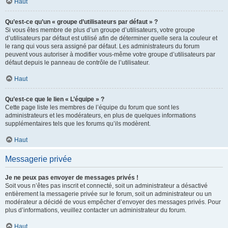
Haut
Qu’est-ce qu’un « groupe d’utilisateurs par défaut » ?
Si vous êtes membre de plus d’un groupe d’utilisateurs, votre groupe
d’utilisateurs par défaut est utilisé afin de déterminer quelle sera la couleur et
le rang qui vous sera assigné par défaut. Les administrateurs du forum
peuvent vous autoriser à modifier vous-même votre groupe d’utilisateurs par
défaut depuis le panneau de contrôle de l’utilisateur.
Haut
Qu’est-ce que le lien « L’équipe » ?
Cette page liste les membres de l’équipe du forum que sont les
administrateurs et les modérateurs, en plus de quelques informations
supplémentaires tels que les forums qu’ils modèrent.
Haut
Messagerie privée
Je ne peux pas envoyer de messages privés !
Soit vous n’êtes pas inscrit et connecté, soit un administrateur a désactivé
entièrement la messagerie privée sur le forum, soit un administrateur ou un
modérateur a décidé de vous empêcher d’envoyer des messages privés. Pour
plus d’informations, veuillez contacter un administrateur du forum.
Haut