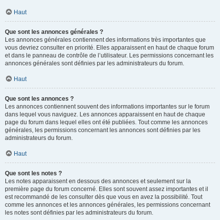
Haut
Que sont les annonces générales ?
Les annonces générales contiennent des informations très importantes que
vous devriez consulter en priorité. Elles apparaissent en haut de chaque forum
et dans le panneau de contrôle de l’utilisateur. Les permissions concernant les
annonces générales sont définies par les administrateurs du forum.
Haut
Que sont les annonces ?
Les annonces contiennent souvent des informations importantes sur le forum
dans lequel vous naviguez. Les annonces apparaissent en haut de chaque
page du forum dans lequel elles ont été publiées. Tout comme les annonces
générales, les permissions concernant les annonces sont définies par les
administrateurs du forum.
Haut
Que sont les notes ?
Les notes apparaissent en dessous des annonces et seulement sur la
première page du forum concerné. Elles sont souvent assez importantes et il
est recommandé de les consulter dès que vous en avez la possibilité. Tout
comme les annonces et les annonces générales, les permissions concernant
les notes sont définies par les administrateurs du forum.