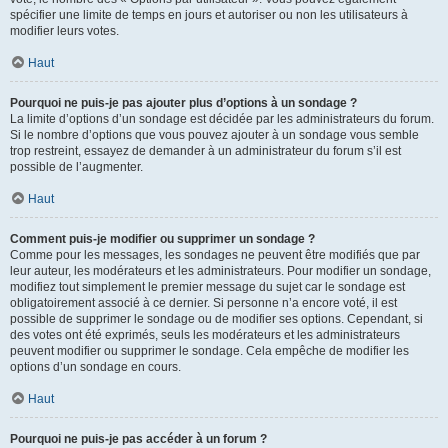
spécifier une limite de temps en jours et autoriser ou non les utilisateurs à
modifier leurs votes.
Haut
Pourquoi ne puis-je pas ajouter plus d’options à un sondage ?
La limite d’options d’un sondage est décidée par les administrateurs du forum.
Si le nombre d’options que vous pouvez ajouter à un sondage vous semble
trop restreint, essayez de demander à un administrateur du forum s’il est
possible de l’augmenter.
Haut
Comment puis-je modifier ou supprimer un sondage ?
Comme pour les messages, les sondages ne peuvent être modifiés que par
leur auteur, les modérateurs et les administrateurs. Pour modifier un sondage,
modifiez tout simplement le premier message du sujet car le sondage est
obligatoirement associé à ce dernier. Si personne n’a encore voté, il est
possible de supprimer le sondage ou de modifier ses options. Cependant, si
des votes ont été exprimés, seuls les modérateurs et les administrateurs
peuvent modifier ou supprimer le sondage. Cela empêche de modifier les
options d’un sondage en cours.
Haut
Pourquoi ne puis-je pas accéder à un forum ?