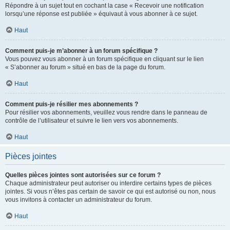
Répondre à un sujet tout en cochant la case « Recevoir une notification
lorsqu’une réponse est publiée » équivaut à vous abonner à ce sujet.
Haut
Comment puis-je m’abonner à un forum spécifique ?
Vous pouvez vous abonner à un forum spécifique en cliquant sur le lien
« S’abonner au forum » situé en bas de la page du forum.
Haut
Comment puis-je résilier mes abonnements ?
Pour résilier vos abonnements, veuillez vous rendre dans le panneau de
contrôle de l’utilisateur et suivre le lien vers vos abonnements.
Haut
Pièces jointes
Quelles pièces jointes sont autorisées sur ce forum ?
Chaque administrateur peut autoriser ou interdire certains types de pièces
jointes. Si vous n’êtes pas certain de savoir ce qui est autorisé ou non, nous
vous invitons à contacter un administrateur du forum.
Haut