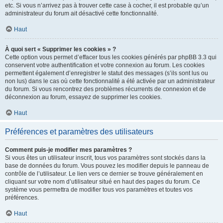
etc. Si vous n’arrivez pas à trouver cette case à cocher, il est probable qu’un
administrateur du forum ait désactivé cette fonctionnalité.
Haut
À quoi sert « Supprimer les cookies » ?
Cette option vous permet d’effacer tous les cookies générés par phpBB 3.3 qui
conservent votre authentification et votre connexion au forum. Les cookies
permettent également d’enregistrer le statut des messages (s’ils sont lus ou
non lus) dans le cas où cette fonctionnalité a été activée par un administrateur
du forum. Si vous rencontrez des problèmes récurrents de connexion et de
déconnexion au forum, essayez de supprimer les cookies.
Haut
Préférences et paramètres des utilisateurs
Comment puis-je modifier mes paramètres ?
Si vous êtes un utilisateur inscrit, tous vos paramètres sont stockés dans la
base de données du forum. Vous pouvez les modifier depuis le panneau de
contrôle de l’utilisateur. Le lien vers ce dernier se trouve généralement en
cliquant sur votre nom d’utilisateur situé en haut des pages du forum. Ce
système vous permettra de modifier tous vos paramètres et toutes vos
préférences.
Haut