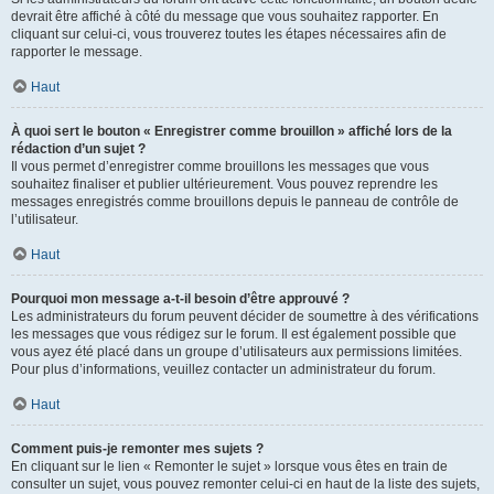
devrait être affiché à côté du message que vous souhaitez rapporter. En
cliquant sur celui-ci, vous trouverez toutes les étapes nécessaires afin de
rapporter le message.
Haut
À quoi sert le bouton « Enregistrer comme brouillon » affiché lors de la
rédaction d’un sujet ?
Il vous permet d’enregistrer comme brouillons les messages que vous
souhaitez finaliser et publier ultérieurement. Vous pouvez reprendre les
messages enregistrés comme brouillons depuis le panneau de contrôle de
l’utilisateur.
Haut
Pourquoi mon message a-t-il besoin d’être approuvé ?
Les administrateurs du forum peuvent décider de soumettre à des vérifications
les messages que vous rédigez sur le forum. Il est également possible que
vous ayez été placé dans un groupe d’utilisateurs aux permissions limitées.
Pour plus d’informations, veuillez contacter un administrateur du forum.
Haut
Comment puis-je remonter mes sujets ?
En cliquant sur le lien « Remonter le sujet » lorsque vous êtes en train de
consulter un sujet, vous pouvez remonter celui-ci en haut de la liste des sujets,