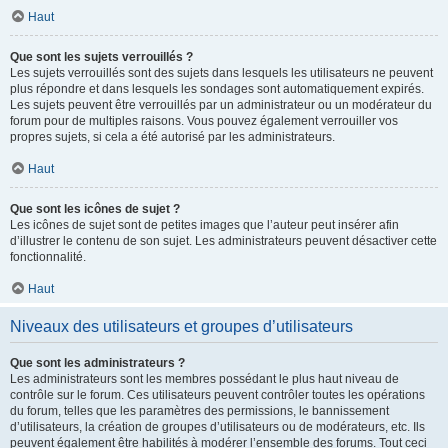
Haut
Que sont les sujets verrouillés ?
Les sujets verrouillés sont des sujets dans lesquels les utilisateurs ne peuvent
plus répondre et dans lesquels les sondages sont automatiquement expirés.
Les sujets peuvent être verrouillés par un administrateur ou un modérateur du
forum pour de multiples raisons. Vous pouvez également verrouiller vos
propres sujets, si cela a été autorisé par les administrateurs.
Haut
Que sont les icônes de sujet ?
Les icônes de sujet sont de petites images que l’auteur peut insérer afin
d’illustrer le contenu de son sujet. Les administrateurs peuvent désactiver cette
fonctionnalité.
Haut
Niveaux des utilisateurs et groupes d’utilisateurs
Que sont les administrateurs ?
Les administrateurs sont les membres possédant le plus haut niveau de
contrôle sur le forum. Ces utilisateurs peuvent contrôler toutes les opérations
du forum, telles que les paramètres des permissions, le bannissement
d’utilisateurs, la création de groupes d’utilisateurs ou de modérateurs, etc. Ils
peuvent également être habilités à modérer l’ensemble des forums. Tout ceci