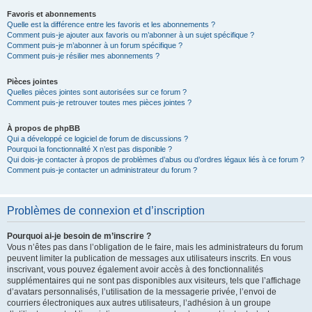
Favoris et abonnements
Quelle est la différence entre les favoris et les abonnements ?
Comment puis-je ajouter aux favoris ou m’abonner à un sujet spécifique ?
Comment puis-je m’abonner à un forum spécifique ?
Comment puis-je résilier mes abonnements ?
Pièces jointes
Quelles pièces jointes sont autorisées sur ce forum ?
Comment puis-je retrouver toutes mes pièces jointes ?
À propos de phpBB
Qui a développé ce logiciel de forum de discussions ?
Pourquoi la fonctionnalité X n’est pas disponible ?
Qui dois-je contacter à propos de problèmes d’abus ou d’ordres légaux liés à ce forum ?
Comment puis-je contacter un administrateur du forum ?
Problèmes de connexion et d’inscription
Pourquoi ai-je besoin de m’inscrire ?
Vous n’êtes pas dans l’obligation de le faire, mais les administrateurs du forum
peuvent limiter la publication de messages aux utilisateurs inscrits. En vous
inscrivant, vous pouvez également avoir accès à des fonctionnalités
supplémentaires qui ne sont pas disponibles aux visiteurs, tels que l’affichage
d’avatars personnalisés, l’utilisation de la messagerie privée, l’envoi de
courriers électroniques aux autres utilisateurs, l’adhésion à un groupe