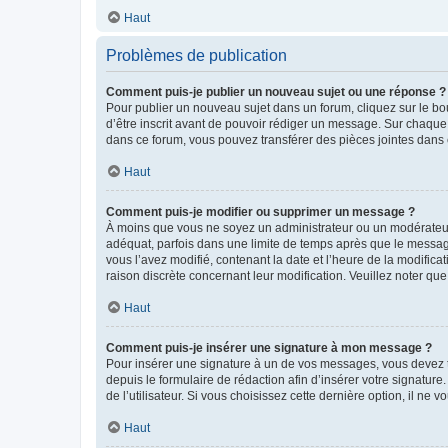
Haut
Problèmes de publication
Comment puis-je publier un nouveau sujet ou une réponse ?
Pour publier un nouveau sujet dans un forum, cliquez sur le b
d’être inscrit avant de pouvoir rédiger un message. Sur chaque
dans ce forum, vous pouvez transférer des pièces jointes dans 
Haut
Comment puis-je modifier ou supprimer un message ?
À moins que vous ne soyez un administrateur ou un modérateu
adéquat, parfois dans une limite de temps après que le message
vous l’avez modifié, contenant la date et l’heure de la modificat
raison discrète concernant leur modification. Veuillez noter q
Haut
Comment puis-je insérer une signature à mon message ?
Pour insérer une signature à un de vos messages, vous devez to
depuis le formulaire de rédaction afin d’insérer votre signat
de l’utilisateur. Si vous choisissez cette dernière option, il ne
Haut